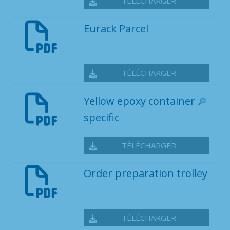
TÉLÉCHARGER
Eurack Parcel
TÉLÉCHARGER
Yellow epoxy container
specific
TÉLÉCHARGER
Order preparation trolley
TÉLÉCHARGER