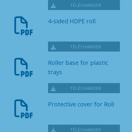
TÉLÉCHARGER
4-sided HDPE roll
TÉLÉCHARGER
Roller base for plastic
trays
TÉLÉCHARGER
Protective cover for Roll
TÉLÉCHARGER