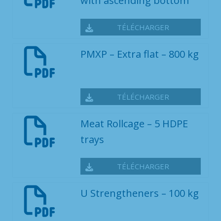
with ascending bottom
TÉLÉCHARGER
PMXP – Extra flat – 800 kg
TÉLÉCHARGER
Meat Rollcage – 5 HDPE
trays
TÉLÉCHARGER
U Strengtheners – 100 kg