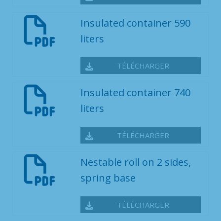
Insulated container 590
liters
TÉLÉCHARGER
Insulated container 740
liters
TÉLÉCHARGER
Nestable roll on 2 sides,
spring base
TÉLÉCHARGER