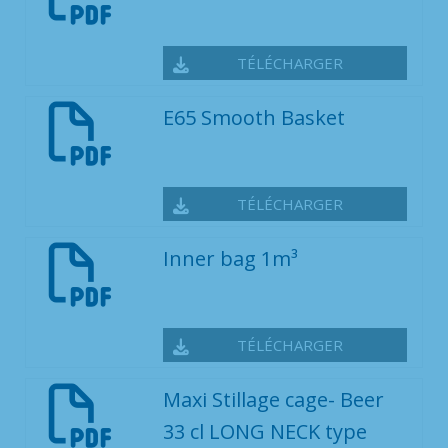
TÉLÉCHARGER
E65 Smooth Basket
TÉLÉCHARGER
Inner bag 1m³
TÉLÉCHARGER
Maxi Stillage cage- Beer
33 cl LONG NECK type