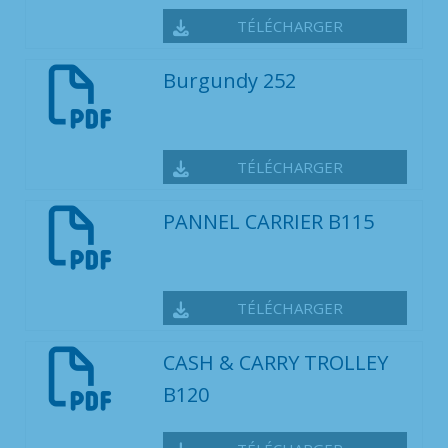
TÉLÉCHARGER
Burgundy 252
TÉLÉCHARGER
PANNEL CARRIER B115
TÉLÉCHARGER
CASH & CARRY TROLLEY
B120