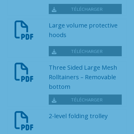
TÉLÉCHARGER
Large volume protective
hoods
TÉLÉCHARGER
Three Sided Large Mesh
Rolltainers – Removable
bottom
TÉLÉCHARGER
2-level folding trolley