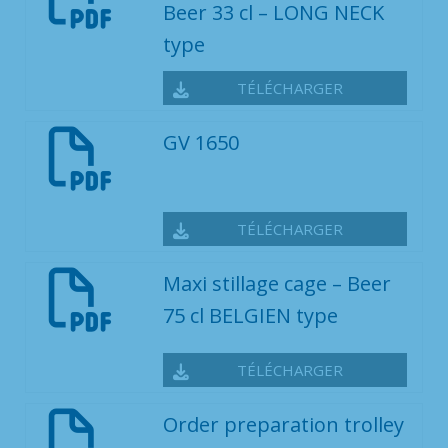
Beer 33 cl – LONG NECK
type
TÉLÉCHARGER
GV 1650
TÉLÉCHARGER
Maxi stillage cage – Beer
75 cl BELGIEN type
TÉLÉCHARGER
Order preparation trolley