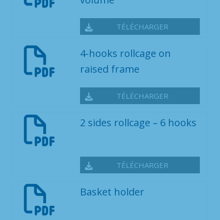
TÉLÉCHARGER
4-hooks rollcage on
raised frame
TÉLÉCHARGER
2 sides rollcage – 6 hooks
TÉLÉCHARGER
Basket holder