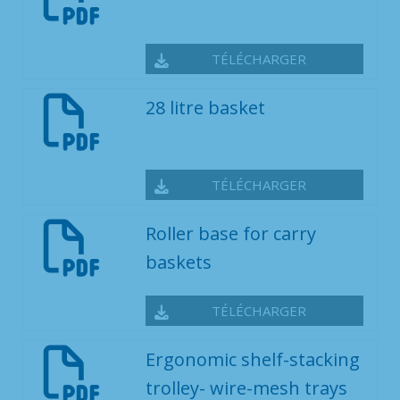
TÉLÉCHARGER
28 litre basket
TÉLÉCHARGER
Roller base for carry
baskets
TÉLÉCHARGER
Ergonomic shelf-stacking
trolley- wire-mesh trays