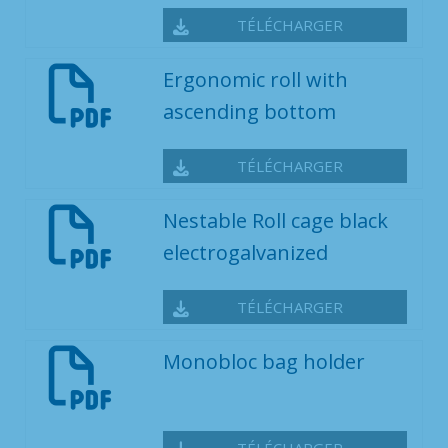
TÉLÉCHARGER
Ergonomic roll with
ascending bottom
TÉLÉCHARGER
Nestable Roll cage black
electrogalvanized
TÉLÉCHARGER
Monobloc bag holder
TÉLÉCHARGER