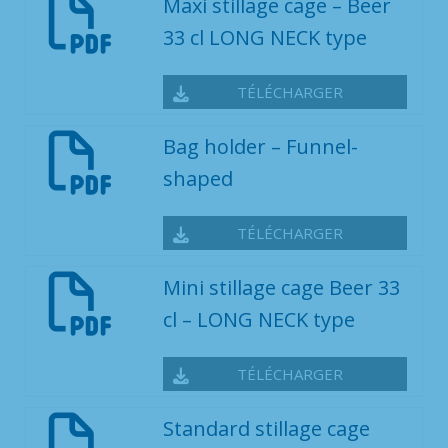
Maxi stillage cage – Beer
33 cl LONG NECK type
TÉLÉCHARGER
Bag holder – Funnel-
shaped
TÉLÉCHARGER
Mini stillage cage Beer 33
cl – LONG NECK type
TÉLÉCHARGER
Standard stillage cage