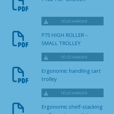
TÉLÉCHARGER
P75 HIGH ROLLER –
SMALL TROLLEY
TÉLÉCHARGER
Ergonomic handling cart
trolley
TÉLÉCHARGER
Ergonomic shelf-stacking