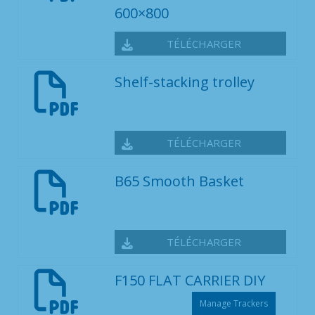
600×800
TÉLÉCHARGER
Shelf-stacking trolley
TÉLÉCHARGER
B65 Smooth Basket
TÉLÉCHARGER
F150 FLAT CARRIER DIY
Manage Trackers