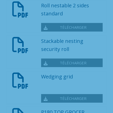
Roll nestable 2 sides
standard
TÉLÉCHARGER
Stackable nesting
security roll
TÉLÉCHARGER
Wedging grid
TÉLÉCHARGER
P180 TOP GROCER