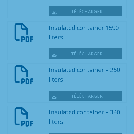
TÉLÉCHARGER
Insulated container 1590
liters
TÉLÉCHARGER
Insulated container – 250
liters
TÉLÉCHARGER
Insulated container – 340
liters