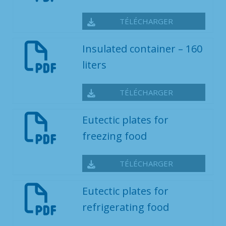
TÉLÉCHARGER
Insulated container – 160
liters
TÉLÉCHARGER
Eutectic plates for
freezing food
TÉLÉCHARGER
Eutectic plates for
refrigerating food