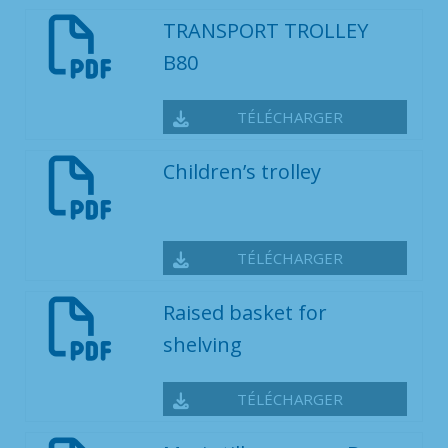
TRANSPORT TROLLEY
B80
TÉLÉCHARGER
Children’s trolley
TÉLÉCHARGER
Raised basket for
shelving
TÉLÉCHARGER