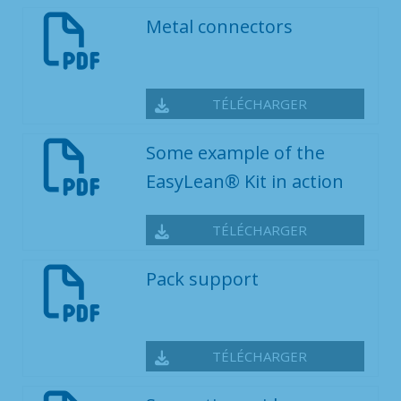
Metal connectors
TÉLÉCHARGER
Some example of the
EasyLean® Kit in action
TÉLÉCHARGER
Pack support
TÉLÉCHARGER