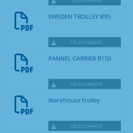
TÉLÉCHARGER
SWEDEN TROLLEY B95
TÉLÉCHARGER
PANNEL CARRIER B150
TÉLÉCHARGER
Warehouse trolley
TÉLÉCHARGER