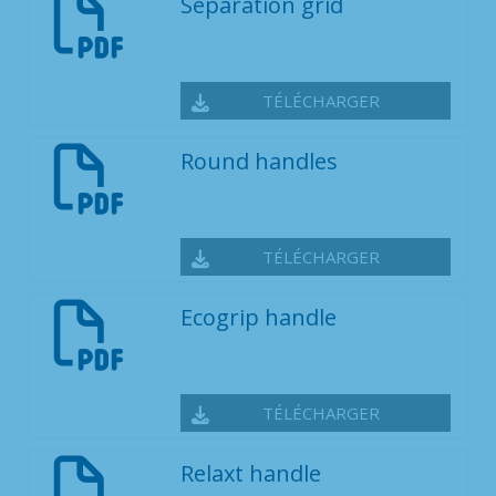
Separation grid
TÉLÉCHARGER
Round handles
TÉLÉCHARGER
Ecogrip handle
TÉLÉCHARGER
Relaxt handle