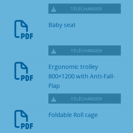
TÉLÉCHARGER
Baby seat
TÉLÉCHARGER
Ergonomic trolley
800×1200 with Anti-Fall-
Flap
TÉLÉCHARGER
Foldable Roll cage