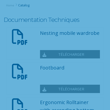
Catalog
Home
Documentation Techniques
Nesting mobile wardrobe
TÉLÉCHARGER
Footboard
TÉLÉCHARGER
Ergonomic Rolltainer