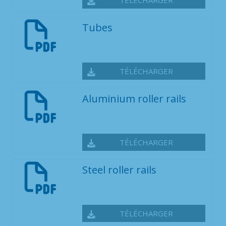
Tubes
TÉLÉCHARGER
Aluminium roller rails
TÉLÉCHARGER
Steel roller rails
TÉLÉCHARGER