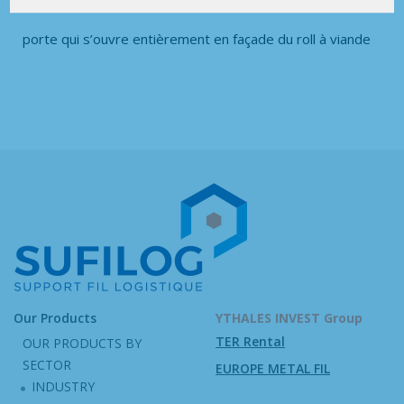
porte qui s’ouvre entièrement en façade du roll à viande
Our Products
YTHALES INVEST Group
TER Rental
OUR PRODUCTS BY
SECTOR
EUROPE METAL FIL
INDUSTRY